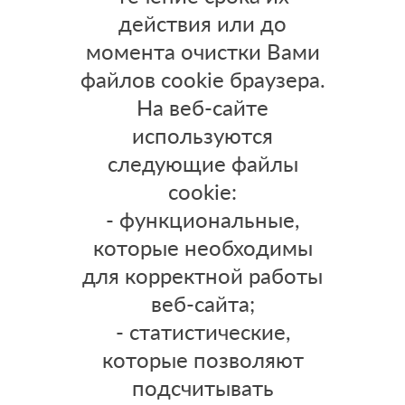
действия или до
момента очистки Вами
файлов cookie браузера.
На веб-сайте
используются
следующие файлы
cookie:
- функциональные,
которые необходимы
для корректной работы
веб-сайта;
- статистические,
которые позволяют
подсчитывать