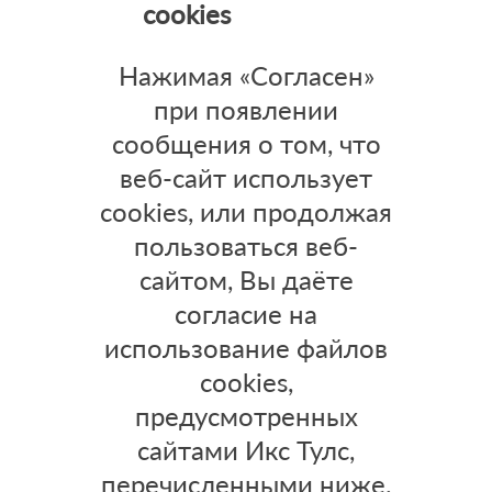
cookies
Нажимая «Согласен»
при появлении
сообщения о том, что
веб-сайт использует
cookies, или продолжая
пользоваться веб-
сайтом, Вы даёте
согласие на
использование файлов
cookies,
предусмотренных
сайтами Икс Тулс,
перечисленными ниже.