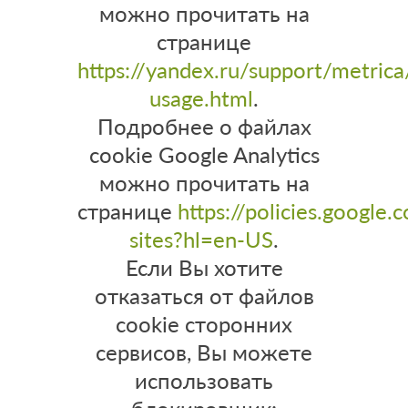
можно прочитать на
странице
https://yandex.ru/support/metrica
usage.html
.
Подробнее о файлах
cookie Google Analytics
можно прочитать на
странице
https://policies.google
sites?hl=en-US
.
Если Вы хотите
отказаться от файлов
cookie
сторонних
сервисов, Вы можете
использовать