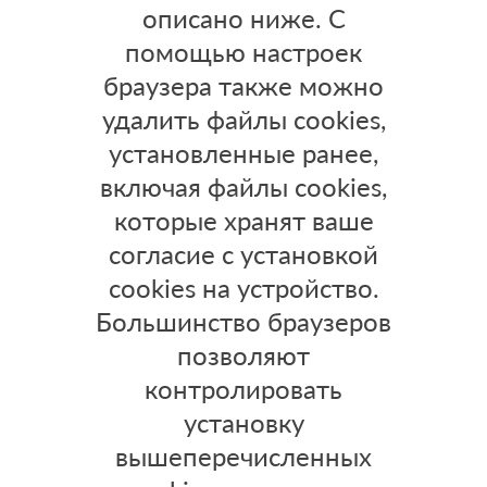
описано ниже. С
помощью настроек
браузера также можно
удалить файлы cookies,
установленные ранее,
включая файлы cookies,
которые хранят ваше
согласие с установкой
cookies на устройство.
Большинство браузеров
позволяют
контролировать
установку
вышеперечисленных