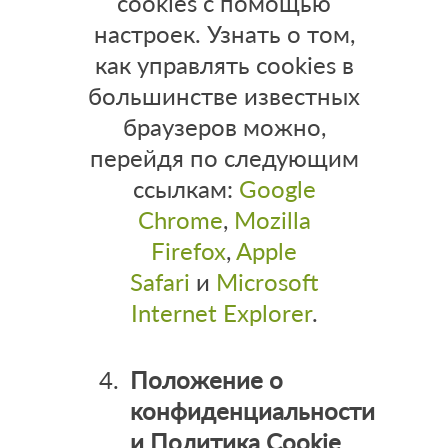
cookies с помощью
настроек. Узнать о том,
как управлять cookies в
большинстве известных
браузеров можно,
перейдя по следующим
ссылкам:
Google
Chrome
,
Mozilla
Firefox
,
Apple
Safari
и
Microsoft
Internet Explorer
.
Положение о
конфиденциальности
и Политика Cookie