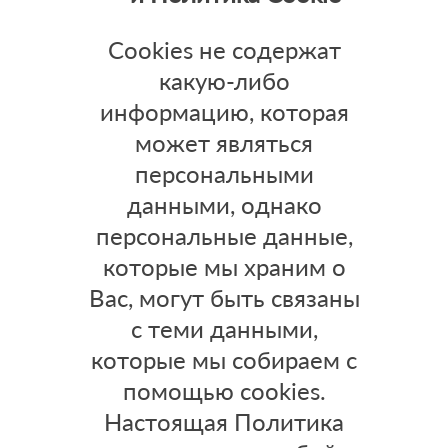
Cookies не содержат
какую-либо
информацию, которая
может являться
персональными
данными, однако
персональные данные,
которые мы храним о
Вас, могут быть связаны
с теми данными,
которые мы собираем с
помощью cookies.
Настоящая Политика