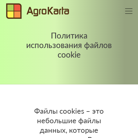
Политика
использования файлов
cookie
Файлы cookies – это
небольшие файлы
данных, которые