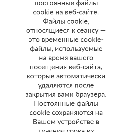
постоянные файлы
cookie на веб-сайте.
Файлы cookie,
относящиеся к сеансу —
это временные cookie-
файлы, используемые
на время вашего
посещения веб-сайта,
которые автоматически
удаляются после
закрытия вами браузера.
Постоянные файлы
cookie сохраняются на
Вашем устройстве в
течение срока их