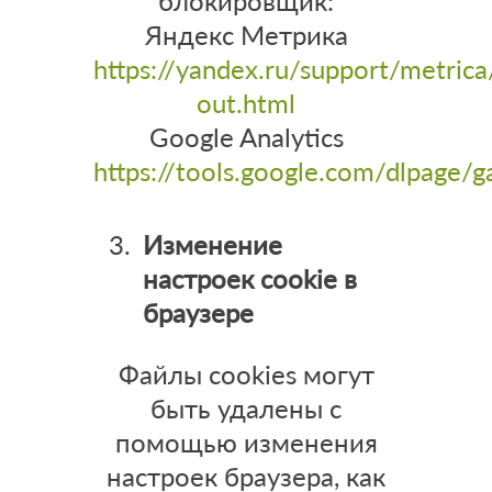
блокировщик:
Яндекс Метрика
https://yandex.ru/support/metrica
out.html
Google Analytics
https://tools.google.com/dlpage/
Изменение
настроек cookie в
браузере
Файлы cookies могут
быть удалены с
помощью изменения
настроек браузера, как