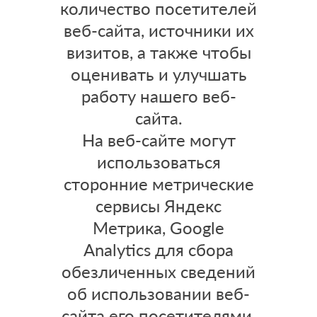
количество посетителей
веб-сайта, источники их
визитов, а также чтобы
оценивать и улучшать
работу нашего веб-
сайта.
На веб-сайте могут
использоваться
сторонние метрические
сервисы Яндекс
Метрика, Google
Analytics
для сбора
обезличенных сведений
об использовании веб-
сайта его посетителями,