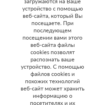
загружаются на Ваше
устройство с помощью
веб-сайта, который Вы
посещаете. При
последующем
посещении вами этого
веб-сайта файлы
cookies позволят
распознать ваше
устройство. С помощью
файлов cookies и
похожих технологий
веб-сайт может хранить
информацию о
посетителях и их