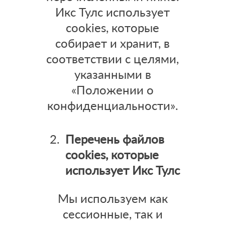
Икс Тулс использует
cookies, которые
собирает и хранит, в
соответствии с целями,
указанными в
«Положении о
конфиденциальности».
Перечень файлов
cookies
, которые
использует Икс Тулс
Мы используем как
сессионные, так и