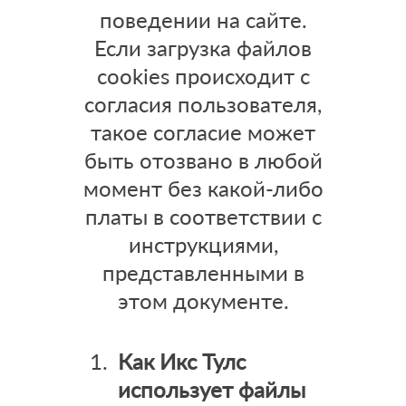
поведении на сайте.
Если загрузка файлов
cookies происходит с
согласия пользователя,
такое согласие может
быть отозвано в любой
момент без какой-либо
платы в соответствии с
инструкциями,
представленными в
этом документе.
Как Икс Тулс
использует файлы