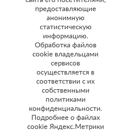
предоставляющие
анонимную
статистическую
информацию.
Обработка файлов
cookie владельцами
сервисов
осуществляется в
соответствии с их
собственными
политиками
конфиденциальности.
Подробнее о файлах
cookie Яндекс.Метрики