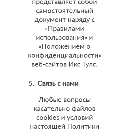
представляет собой
самостоятельный
документ наряду с
«Правилами
использования» и
«Положением о
конфиденциальности»
веб-сайтов Икс Тулс.
Связь с нами
Любые вопросы
касательно файлов
cookies и условий
настоящей Политики